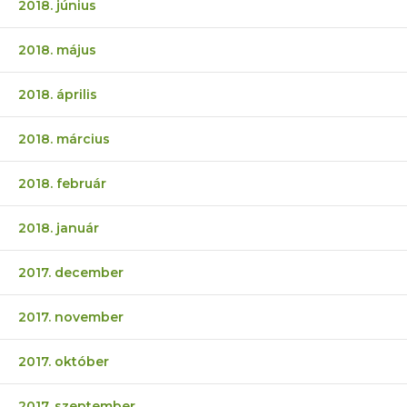
2018. június
2018. május
2018. április
2018. március
2018. február
2018. január
2017. december
2017. november
2017. október
2017. szeptember