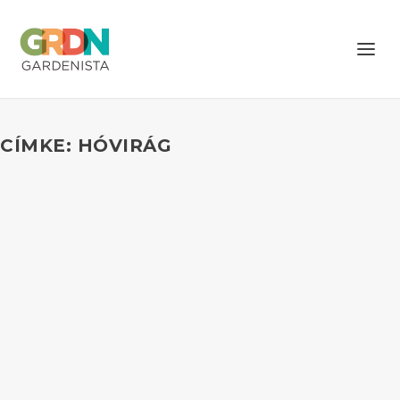
CÍMKE: HÓVIRÁG