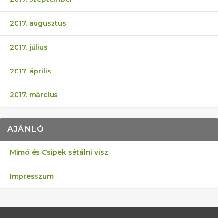
2017. augusztus
2017. július
2017. április
2017. március
AJÁNLÓ
Mimó és Csipek sétálni visz
Impresszum