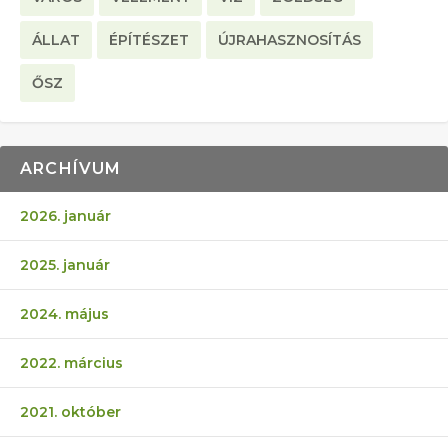
ÁLLAT
ÉPÍTÉSZET
ÚJRAHASZNOSÍTÁS
ŐSZ
ARCHÍVUM
2026. január
2025. január
2024. május
2022. március
2021. október