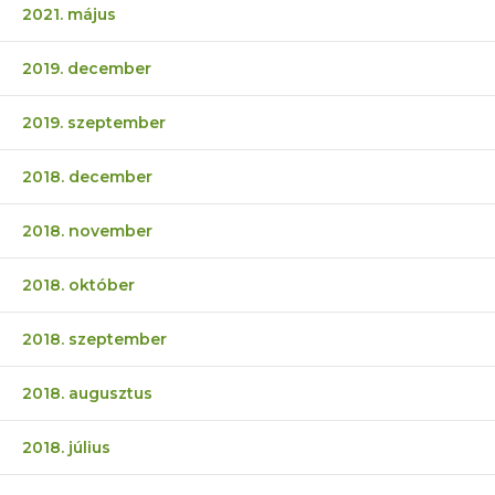
2021. május
2019. december
2019. szeptember
2018. december
2018. november
2018. október
2018. szeptember
2018. augusztus
2018. július