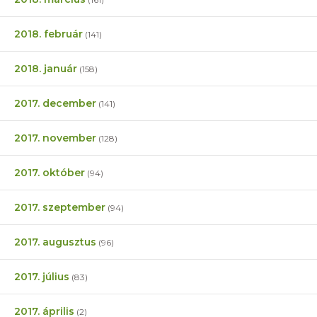
2018. február
(141)
2018. január
(158)
2017. december
(141)
2017. november
(128)
2017. október
(94)
2017. szeptember
(94)
2017. augusztus
(96)
2017. július
(83)
2017. április
(2)