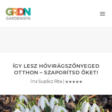
ÍGY LESZ HÓVIRÁGSZŐNYEGED
OTTHON – SZAPORÍTSD ŐKET!
Írta
Suplicz Rita
|