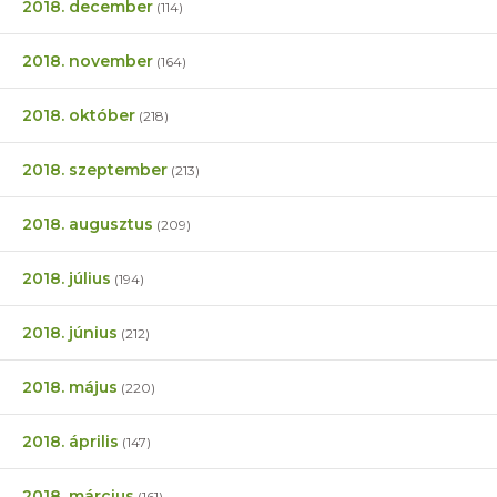
2018. december
(114)
2018. november
(164)
2018. október
(218)
2018. szeptember
(213)
2018. augusztus
(209)
2018. július
(194)
2018. június
(212)
2018. május
(220)
2018. április
(147)
2018. március
(161)