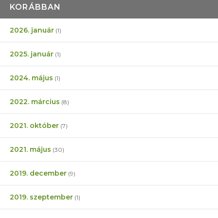
KORÁBBAN
2026. január
(1)
2025. január
(1)
2024. május
(1)
2022. március
(8)
2021. október
(7)
2021. május
(30)
2019. december
(9)
2019. szeptember
(1)