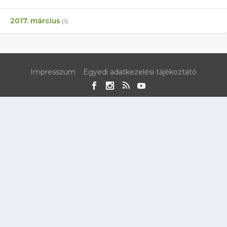
2017. március
(1)
Impresszum
Egyedi adatkezelési tájékoztató