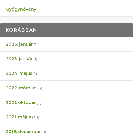
Gyógynövény
KORÁBBAN
2026. január
(1)
2025. január
(1)
2024. május
(1)
2022. március
(8)
2021. október
(7)
2021. május
(30)
2019. december
(9)