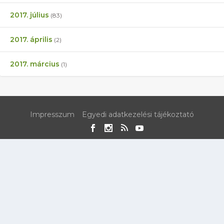
2017. július
(83)
2017. április
(2)
2017. március
(1)
Impresszum
Egyedi adatkezelési tájékoztató