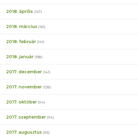
2018. április
(147)
2018. március
(161)
2018. február
(141)
2018. január
(158)
2017. december
(141)
2017. november
(128)
2017. október
(94)
2017. szeptember
(94)
2017. augusztus
(96)