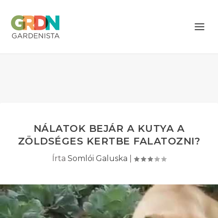
NÁLATOK BEJÁR A KUTYA A
ZÖLDSÉGES KERTBE FALATOZNI?
Írta
Somlói Galuska
|