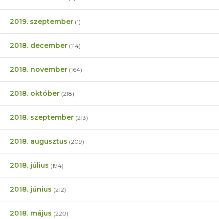
2019. szeptember
(1)
2018. december
(114)
2018. november
(164)
2018. október
(218)
2018. szeptember
(213)
2018. augusztus
(209)
2018. július
(194)
2018. június
(212)
2018. május
(220)