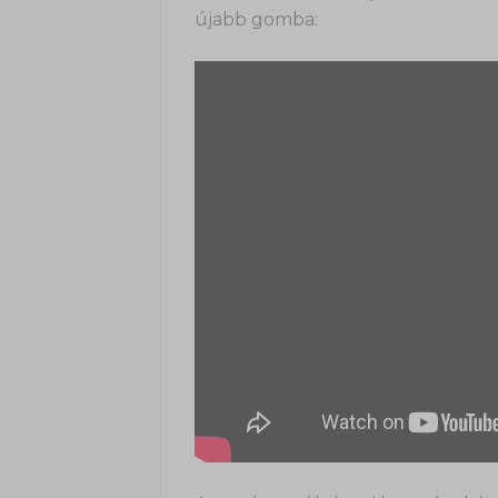
újabb gomba: