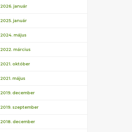
2026. január
2025. január
2024. május
2022. március
2021. október
2021. május
2019. december
2019. szeptember
2018. december