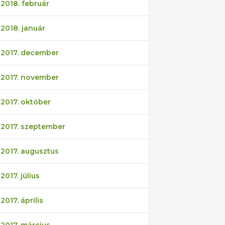
2018. február
2018. január
2017. december
2017. november
2017. október
2017. szeptember
2017. augusztus
2017. július
2017. április