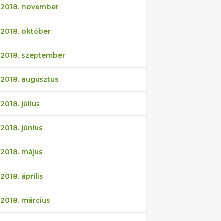
2018. november
2018. október
2018. szeptember
2018. augusztus
2018. július
2018. június
2018. május
2018. április
2018. március