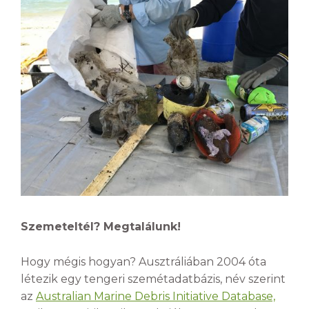
Szemeteltél? Megtalálunk!
Hogy mégis hogyan? Ausztráliában 2004 óta
létezik egy tengeri szemétadatbázis, név szerint
az
Australian Marine Debris Initiative Database,