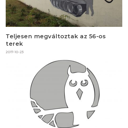
Teljesen megváltoztak az 56-os
terek
2017-10-23