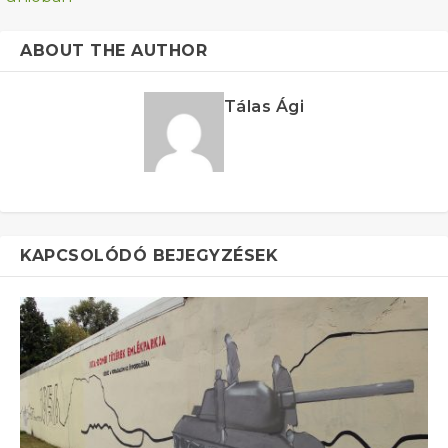
ABOUT THE AUTHOR
Tálas Ági
KAPCSOLÓDÓ BEJEGYZÉSEK