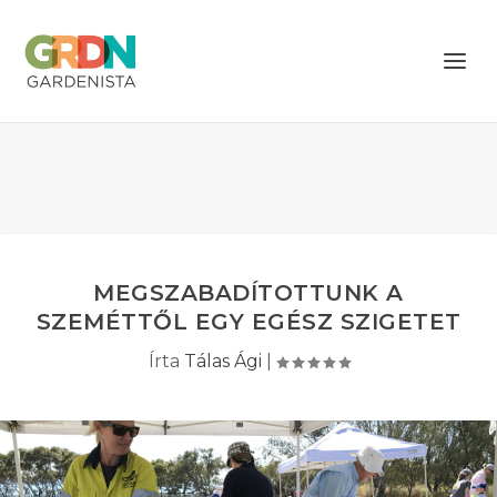
MEGSZABADÍTOTTUNK A
SZEMÉTTŐL EGY EGÉSZ SZIGETET
Írta
Tálas Ági
|