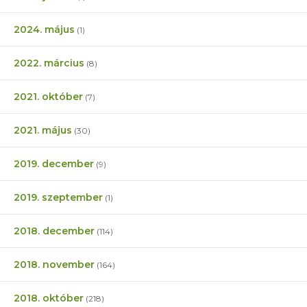
2024. május
(1)
2022. március
(8)
2021. október
(7)
2021. május
(30)
2019. december
(9)
2019. szeptember
(1)
2018. december
(114)
2018. november
(164)
2018. október
(218)