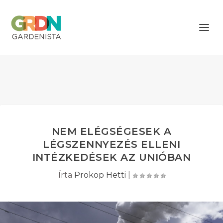
NEM ELÉGSÉGESEK A
LÉGSZENNYEZÉS ELLENI
INTÉZKEDÉSEK AZ UNIÓBAN
Írta
Prokop Hetti
|