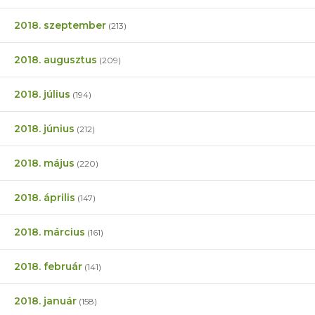
2018. szeptember
(213)
2018. augusztus
(209)
2018. július
(194)
2018. június
(212)
2018. május
(220)
2018. április
(147)
2018. március
(161)
2018. február
(141)
2018. január
(158)