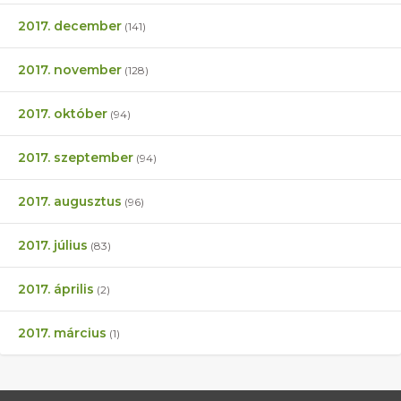
2017. december
(141)
2017. november
(128)
2017. október
(94)
2017. szeptember
(94)
2017. augusztus
(96)
2017. július
(83)
2017. április
(2)
2017. március
(1)