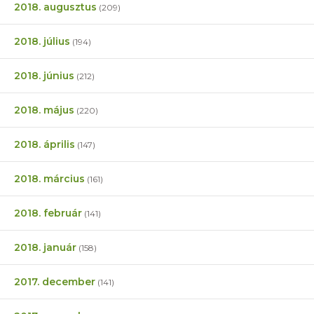
2018. augusztus
(209)
2018. július
(194)
2018. június
(212)
2018. május
(220)
2018. április
(147)
2018. március
(161)
2018. február
(141)
2018. január
(158)
2017. december
(141)