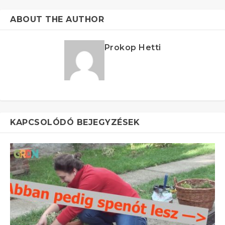
ABOUT THE AUTHOR
Prokop Hetti
KAPCSOLÓDÓ BEJEGYZÉSEK