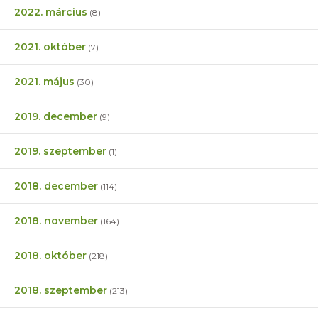
2022. március
(8)
2021. október
(7)
2021. május
(30)
2019. december
(9)
2019. szeptember
(1)
2018. december
(114)
2018. november
(164)
2018. október
(218)
2018. szeptember
(213)