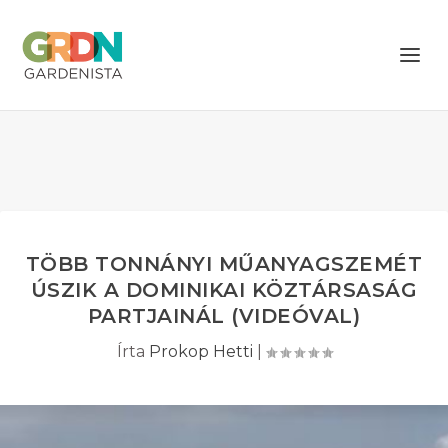
TÖBB TONNÁNYI MŰANYAGSZEMÉT
ÚSZIK A DOMINIKAI KÖZTÁRSASÁG
PARTJAINÁL (VIDEÓVAL)
Írta
Prokop Hetti
|