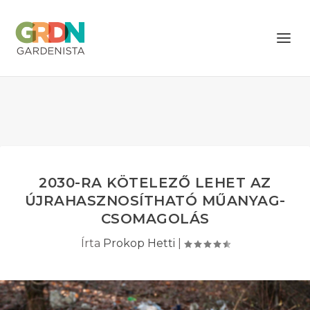
2030-RA KÖTELEZŐ LEHET AZ
ÚJRAHASZNOSÍTHATÓ MŰANYAG-
CSOMAGOLÁS
Írta
Prokop Hetti
|