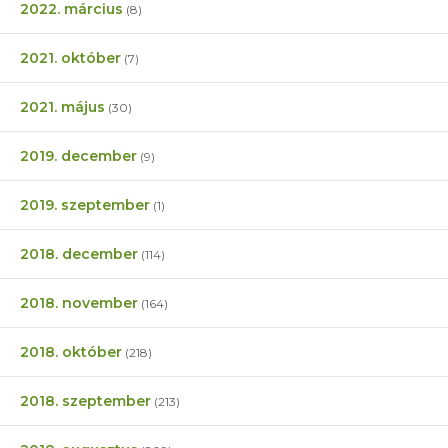
2022. március
(8)
2021. október
(7)
2021. május
(30)
2019. december
(9)
2019. szeptember
(1)
2018. december
(114)
2018. november
(164)
2018. október
(218)
2018. szeptember
(213)