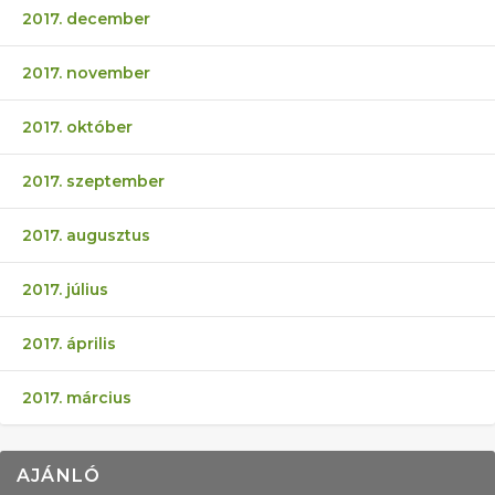
2017. december
2017. november
2017. október
2017. szeptember
2017. augusztus
2017. július
2017. április
2017. március
AJÁNLÓ