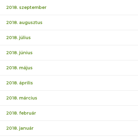
2018. szeptember
2018. augusztus
2018. július
2018. június
2018. május
2018. április
2018. március
2018. február
2018. január