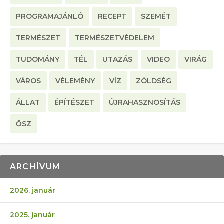
PROGRAMAJÁNLÓ
RECEPT
SZEMÉT
TERMÉSZET
TERMÉSZETVÉDELEM
TUDOMÁNY
TÉL
UTAZÁS
VIDEO
VIRÁG
VÁROS
VÉLEMÉNY
VÍZ
ZÖLDSÉG
ÁLLAT
ÉPÍTÉSZET
ÚJRAHASZNOSÍTÁS
ŐSZ
ARCHÍVUM
2026. január
2025. január