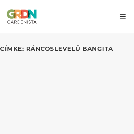
CÍMKE: RÁNCOSLEVELŰ BANGITA