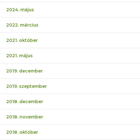
2024. május
2022. március
2021. október
2021. május
2019. december
2019. szeptember
2018. december
2018. november
2018. október