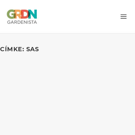
CÍMKE: SAS