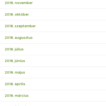
2018. november
2018. október
2018. szeptember
2018. augusztus
2018. július
2018. június
2018. május
2018. április
2018. március