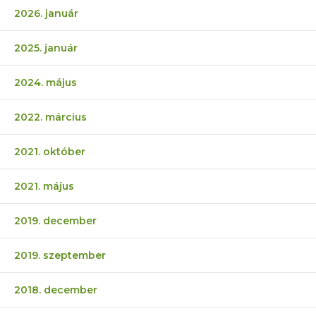
2026. január
2025. január
2024. május
2022. március
2021. október
2021. május
2019. december
2019. szeptember
2018. december