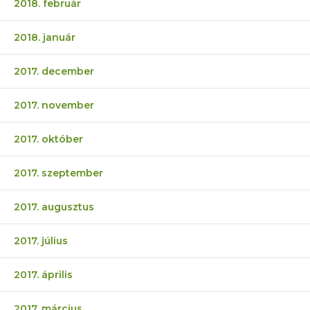
2018. február
2018. január
2017. december
2017. november
2017. október
2017. szeptember
2017. augusztus
2017. július
2017. április
2017. március