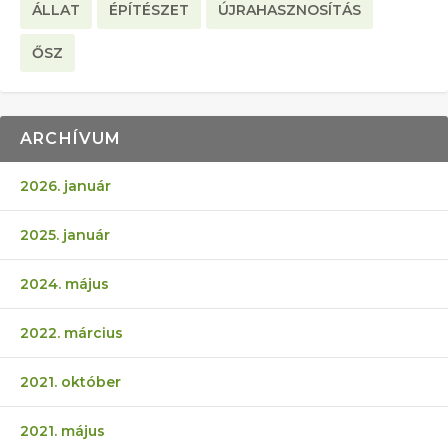
ÁLLAT
ÉPÍTÉSZET
ÚJRAHASZNOSÍTÁS
ŐSZ
ARCHÍVUM
2026. január
2025. január
2024. május
2022. március
2021. október
2021. május