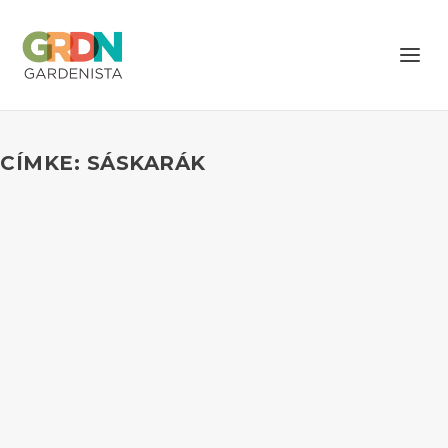
CÍMKE: SÁSKARÁK