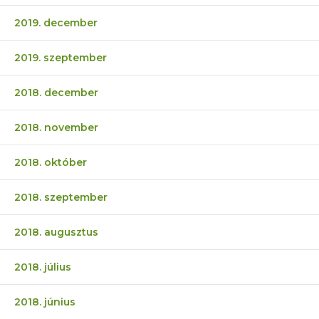
2019. december
2019. szeptember
2018. december
2018. november
2018. október
2018. szeptember
2018. augusztus
2018. július
2018. június