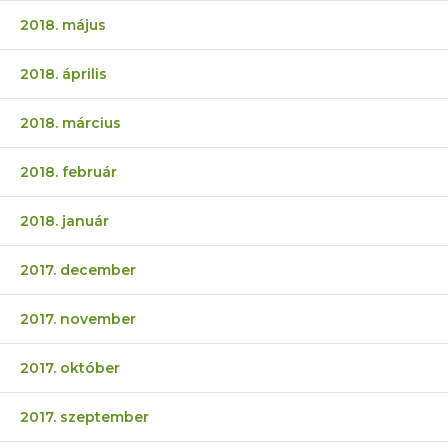
2018. május
2018. április
2018. március
2018. február
2018. január
2017. december
2017. november
2017. október
2017. szeptember