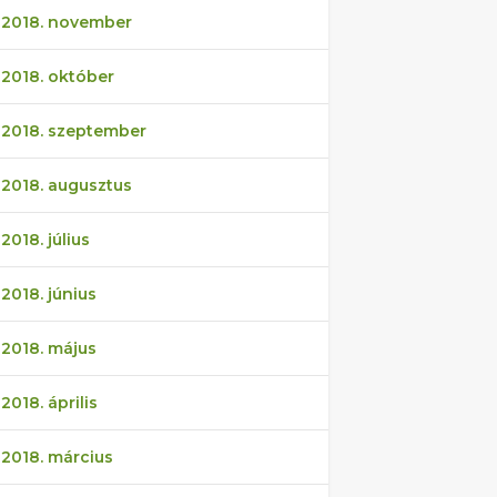
2018. november
2018. október
2018. szeptember
2018. augusztus
2018. július
2018. június
2018. május
2018. április
2018. március