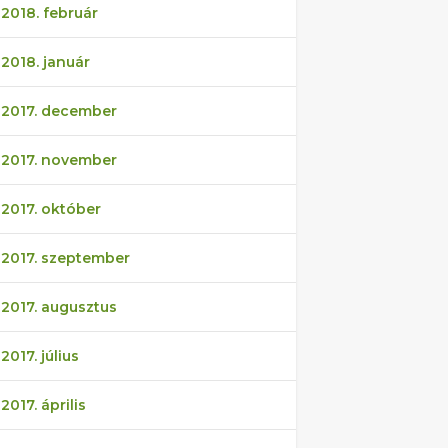
2018. február
2018. január
2017. december
2017. november
2017. október
2017. szeptember
2017. augusztus
2017. július
2017. április