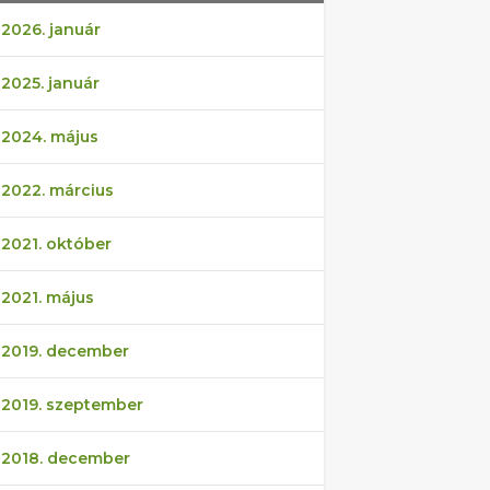
2026. január
2025. január
2024. május
2022. március
2021. október
2021. május
2019. december
2019. szeptember
2018. december