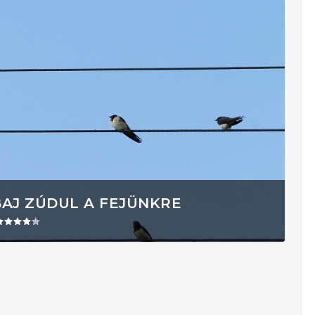
BAJ ZÚDUL A FEJÜNKRE