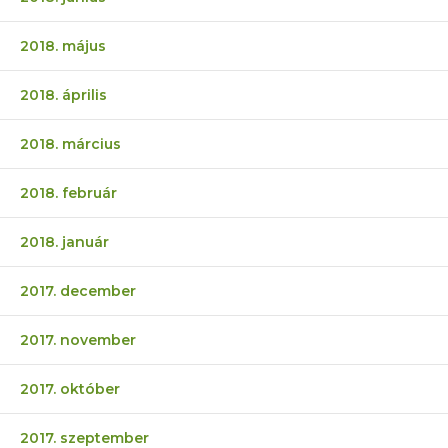
2018. május
2018. április
2018. március
2018. február
2018. január
2017. december
2017. november
2017. október
2017. szeptember