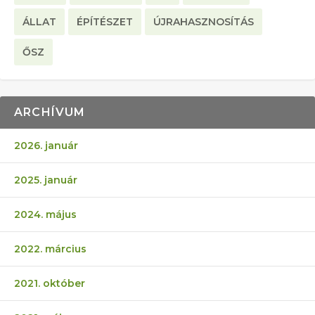
ÁLLAT
ÉPÍTÉSZET
ÚJRAHASZNOSÍTÁS
ŐSZ
ARCHÍVUM
2026. január
2025. január
2024. május
2022. március
2021. október