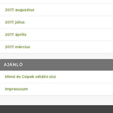
2017. augusztus
2017. július
2017. április
2017. március
AJÁNLÓ
Mimó és Csipek sétálni visz
Impresszum