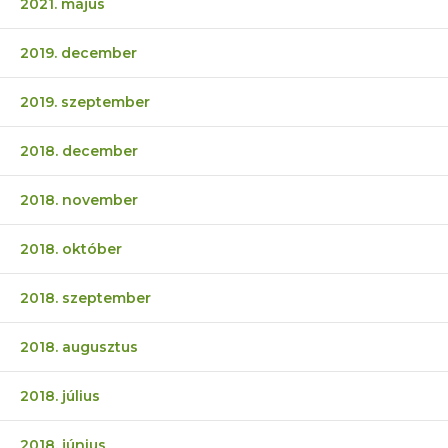
2021. május
2019. december
2019. szeptember
2018. december
2018. november
2018. október
2018. szeptember
2018. augusztus
2018. július
2018. június