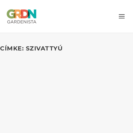
CÍMKE: SZIVATTYÚ