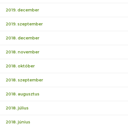
2019. december
2019. szeptember
2018. december
2018. november
2018. október
2018. szeptember
2018. augusztus
2018. július
2018. június