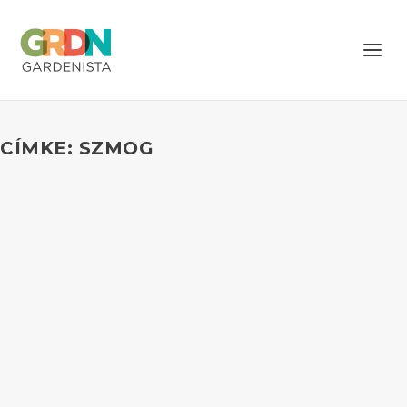
CÍMKE: SZMOG