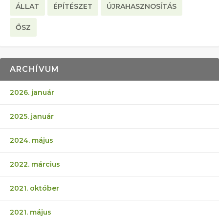
ÁLLAT
ÉPÍTÉSZET
ÚJRAHASZNOSÍTÁS
ŐSZ
ARCHÍVUM
2026. január
2025. január
2024. május
2022. március
2021. október
2021. május