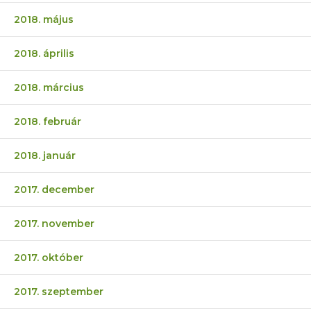
2018. május
2018. április
2018. március
2018. február
2018. január
2017. december
2017. november
2017. október
2017. szeptember