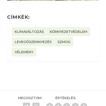
CÍMKÉK:
KLÍMAVÁLTOZÁS
KÖRNYEZETVÉDELEM
LEVEGŐSZENNYEZÉS
SZMOG
VÉLEMÉNY
MEGOSZTOM:
ÉRTÉKELÉS: