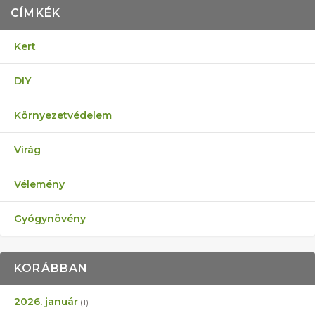
CÍMKÉK
Kert
DIY
Környezetvédelem
Virág
Vélemény
Gyógynövény
KORÁBBAN
2026. január
(1)