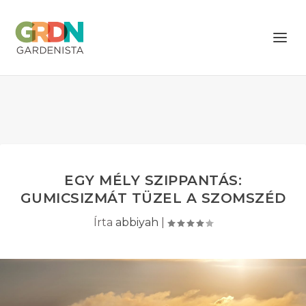
EGY MÉLY SZIPPANTÁS:
GUMICSIZMÁT TÜZEL A SZOMSZÉD
Írta
abbiyah
|