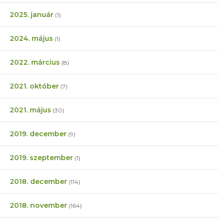
2025. január
(1)
2024. május
(1)
2022. március
(8)
2021. október
(7)
2021. május
(30)
2019. december
(9)
2019. szeptember
(1)
2018. december
(114)
2018. november
(164)