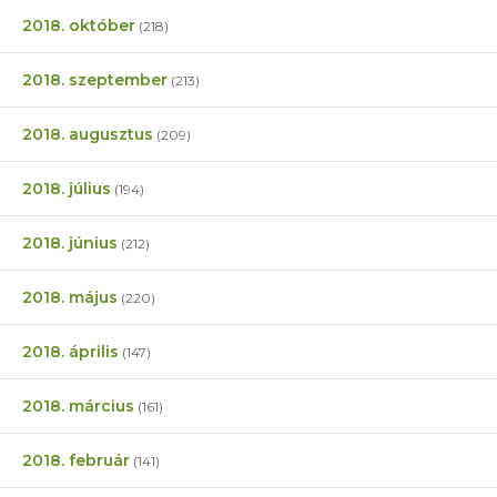
2018. október
(218)
2018. szeptember
(213)
2018. augusztus
(209)
2018. július
(194)
2018. június
(212)
2018. május
(220)
2018. április
(147)
2018. március
(161)
2018. február
(141)