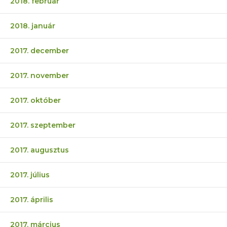
2018. február
2018. január
2017. december
2017. november
2017. október
2017. szeptember
2017. augusztus
2017. július
2017. április
2017. március