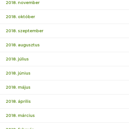
2018. november
2018. október
2018. szeptember
2018. augusztus
2018. július
2018. június
2018. május
2018. április
2018. március