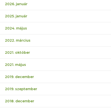
2026. január
2025. január
2024. május
2022. március
2021. október
2021. május
2019. december
2019. szeptember
2018. december