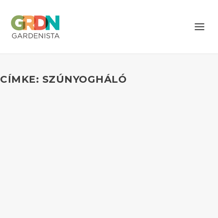
CÍMKE: SZÚNYOGHÁLÓ