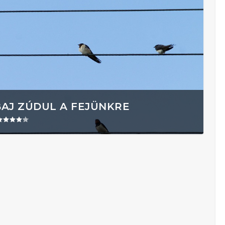
BAJ ZÚDUL A FEJÜNKRE