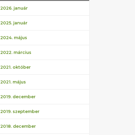
2026. január
2025. január
2024. május
2022. március
2021. október
2021. május
2019. december
2019. szeptember
2018. december