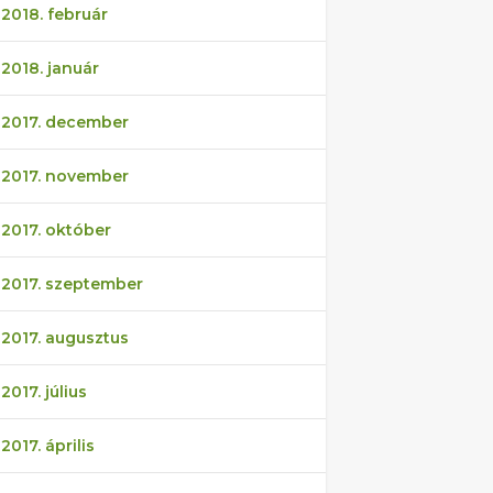
2018. február
2018. január
2017. december
2017. november
2017. október
2017. szeptember
2017. augusztus
2017. július
2017. április