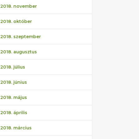
2018. november
2018. október
2018. szeptember
2018. augusztus
2018. július
2018. június
2018. május
2018. április
2018. március