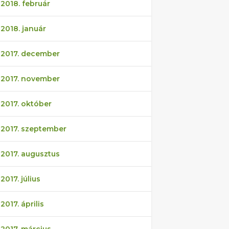
2018. február
2018. január
2017. december
2017. november
2017. október
2017. szeptember
2017. augusztus
2017. július
2017. április