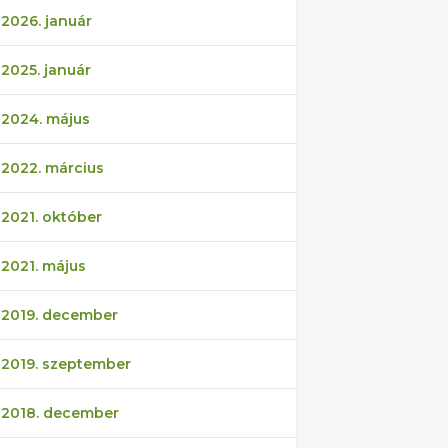
2026. január
2025. január
2024. május
2022. március
2021. október
2021. május
2019. december
2019. szeptember
2018. december