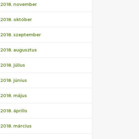
2018. november
2018. október
2018. szeptember
2018. augusztus
2018. július
2018. június
2018. május
2018. április
2018. március