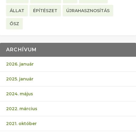
ÁLLAT
ÉPÍTÉSZET
ÚJRAHASZNOSÍTÁS
ŐSZ
ARCHÍVUM
2026. január
2025. január
2024. május
2022. március
2021. október