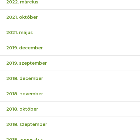
2022. március
2021. október
2021. május
2019. december
2019. szeptember
2018. december
2018. november
2018. október
2018. szeptember
2018. augusztus