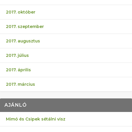
2017. október
2017. szeptember
2017. augusztus
2017. július
2017. április
2017. március
AJÁNLÓ
Mimó és Csipek sétálni visz