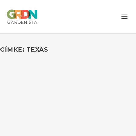
CÍMKE: TEXAS