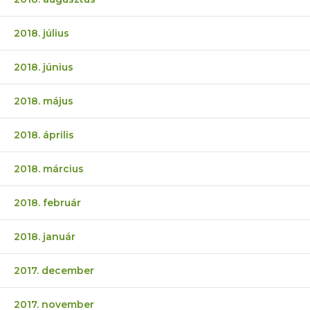
2018. július
2018. június
2018. május
2018. április
2018. március
2018. február
2018. január
2017. december
2017. november