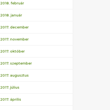
2018. február
2018. január
2017. december
2017. november
2017. október
2017. szeptember
2017. augusztus
2017. július
2017. április