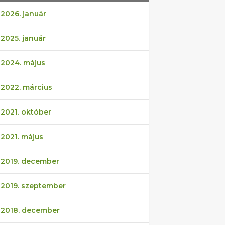
2026. január
2025. január
2024. május
2022. március
2021. október
2021. május
2019. december
2019. szeptember
2018. december