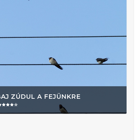
BAJ ZÚDUL A FEJÜNKRE