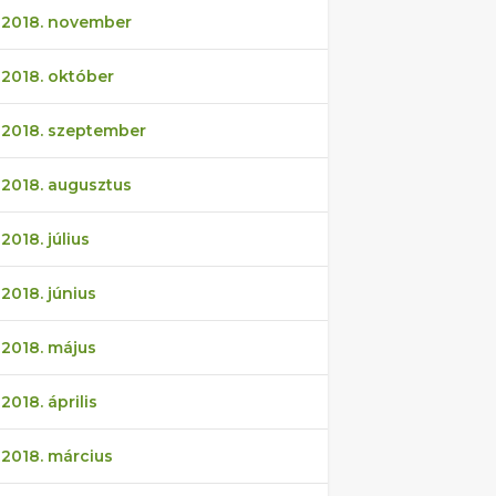
2018. november
2018. október
2018. szeptember
2018. augusztus
2018. július
2018. június
2018. május
2018. április
2018. március