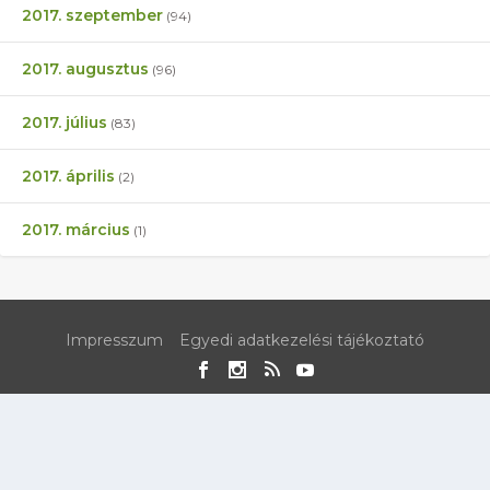
2017. szeptember
(94)
2017. augusztus
(96)
2017. július
(83)
2017. április
(2)
2017. március
(1)
Impresszum
Egyedi adatkezelési tájékoztató