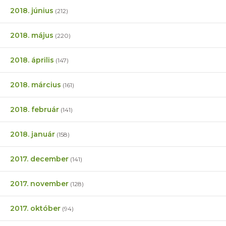
2018. június
(212)
2018. május
(220)
2018. április
(147)
2018. március
(161)
2018. február
(141)
2018. január
(158)
2017. december
(141)
2017. november
(128)
2017. október
(94)