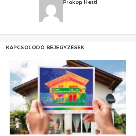
Prokop Hetti
KAPCSOLÓDÓ BEJEGYZÉSEK