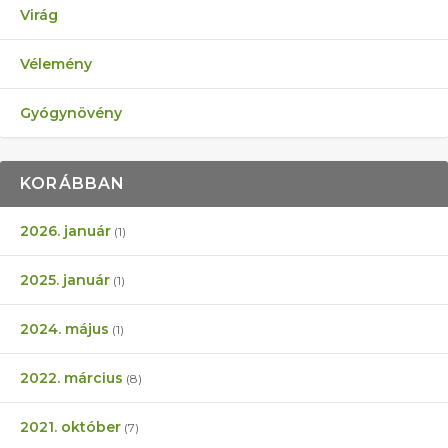
Virág
Vélemény
Gyógynövény
KORÁBBAN
2026. január
(1)
2025. január
(1)
2024. május
(1)
2022. március
(8)
2021. október
(7)