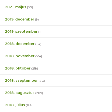
2021. május
(30)
2019. december
(9)
2019. szeptember
(1)
2018. december
(114)
2018. november
(164)
2018. október
(218)
2018. szeptember
(213)
2018. augusztus
(209)
2018. július
(194)