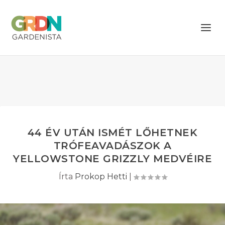
44 ÉV UTÁN ISMÉT LŐHETNEK
TRÓFEAVADÁSZOK A
YELLOWSTONE GRIZZLY MEDVÉIRE
Írta
Prokop Hetti
|