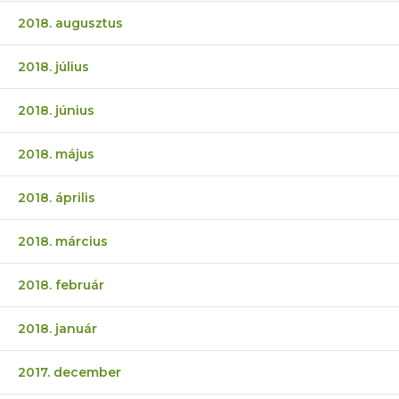
2018. augusztus
2018. július
2018. június
2018. május
2018. április
2018. március
2018. február
2018. január
2017. december