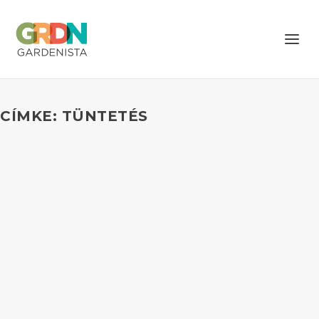
CÍMKE: TÜNTETÉS