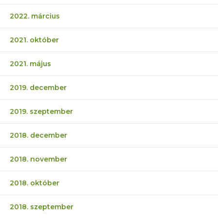
2022. március
2021. október
2021. május
2019. december
2019. szeptember
2018. december
2018. november
2018. október
2018. szeptember