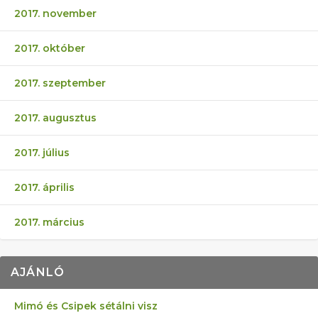
2017. november
2017. október
2017. szeptember
2017. augusztus
2017. július
2017. április
2017. március
AJÁNLÓ
Mimó és Csipek sétálni visz