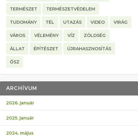
TERMÉSZET
TERMÉSZETVÉDELEM
TUDOMÁNY
TÉL
UTAZÁS
VIDEO
VIRÁG
VÁROS
VÉLEMÉNY
VÍZ
ZÖLDSÉG
ÁLLAT
ÉPÍTÉSZET
ÚJRAHASZNOSÍTÁS
ŐSZ
ARCHÍVUM
2026. január
2025. január
2024. május