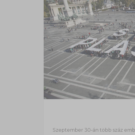
Szeptember 30-án több száz embe