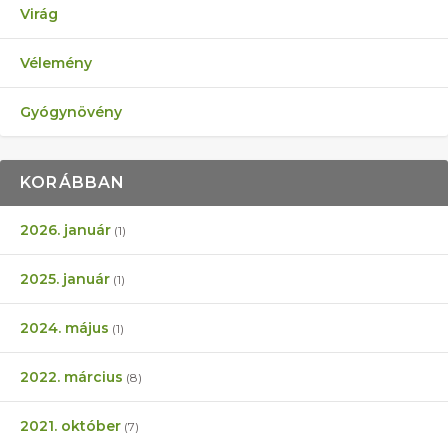
Virág
Vélemény
Gyógynövény
KORÁBBAN
2026. január
(1)
2025. január
(1)
2024. május
(1)
2022. március
(8)
2021. október
(7)