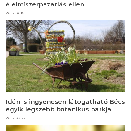
élelmiszerpazarlás ellen
2018-10-10
Idén is ingyenesen látogatható Bécs
egyik legszebb botanikus parkja
2018-03-22