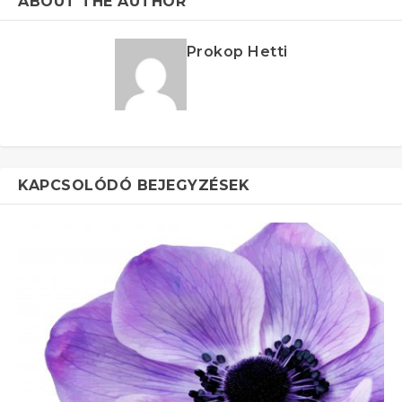
ABOUT THE AUTHOR
Prokop Hetti
KAPCSOLÓDÓ BEJEGYZÉSEK