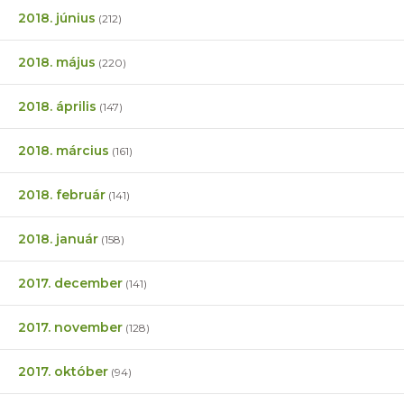
2018. június
(212)
2018. május
(220)
2018. április
(147)
2018. március
(161)
2018. február
(141)
2018. január
(158)
2017. december
(141)
2017. november
(128)
2017. október
(94)