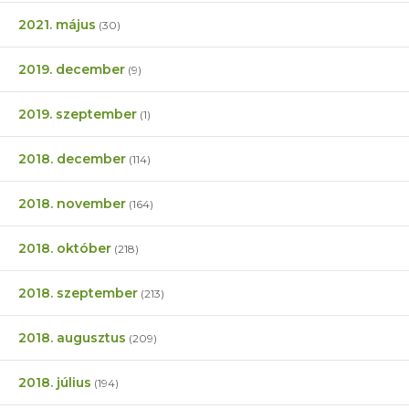
2021. május
(30)
2019. december
(9)
2019. szeptember
(1)
2018. december
(114)
2018. november
(164)
2018. október
(218)
2018. szeptember
(213)
2018. augusztus
(209)
2018. július
(194)