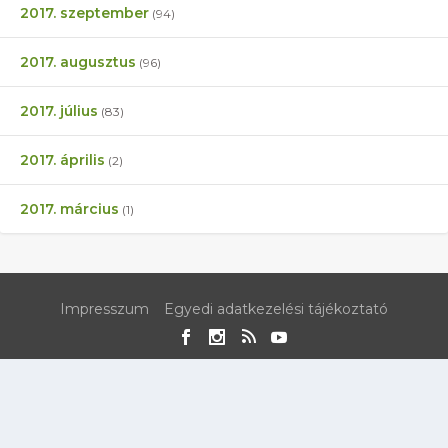
2017. szeptember
(94)
2017. augusztus
(96)
2017. július
(83)
2017. április
(2)
2017. március
(1)
Impresszum
Egyedi adatkezelési tájékoztató