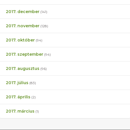
2017. december
(141)
2017. november
(128)
2017. október
(94)
2017. szeptember
(94)
2017. augusztus
(96)
2017. július
(83)
2017. április
(2)
2017. március
(1)