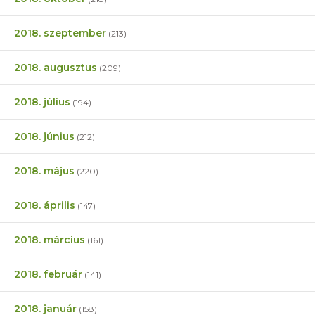
2018. szeptember
(213)
2018. augusztus
(209)
2018. július
(194)
2018. június
(212)
2018. május
(220)
2018. április
(147)
2018. március
(161)
2018. február
(141)
2018. január
(158)