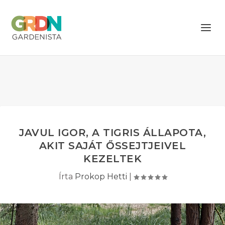
JAVUL IGOR, A TIGRIS ÁLLAPOTA,
AKIT SAJÁT ŐSSEJTJEIVEL
KEZELTEK
Írta
Prokop Hetti
|