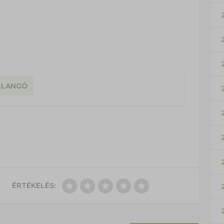
LLANGÓ
ÉRTÉKELÉS: