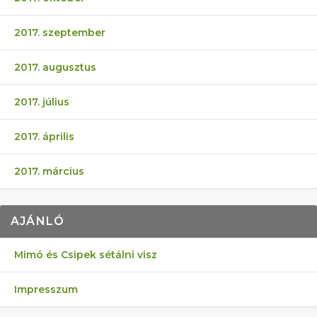
2017. szeptember
2017. augusztus
2017. július
2017. április
2017. március
AJÁNLÓ
Mimó és Csipek sétálni visz
Impresszum