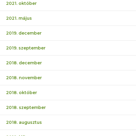
2021. október
2021. május
2019. december
2019. szeptember
2018. december
2018. november
2018. október
2018. szeptember
2018. augusztus