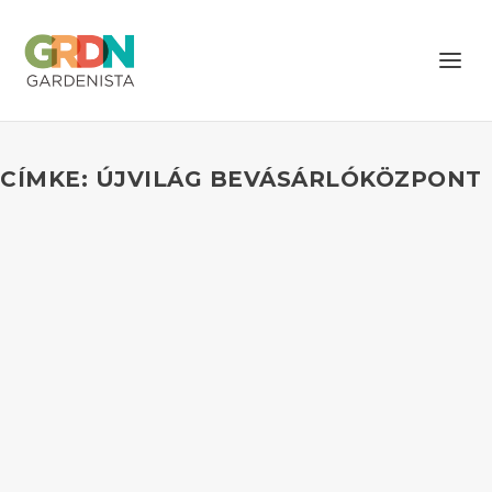
CÍMKE: ÚJVILÁG BEVÁSÁRLÓKÖZPONT