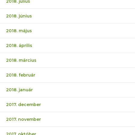
2018. július
2018. június
2018. május
2018. április
2018. március
2018. február
2018. január
2017. december
2017. november
2017. október