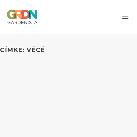
CÍMKE: VÉCÉ