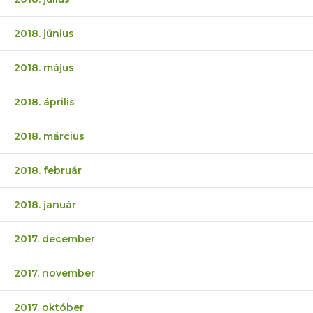
2018. június
2018. május
2018. április
2018. március
2018. február
2018. január
2017. december
2017. november
2017. október