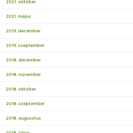
2021. október
2021. május
2019. december
2019. szeptember
2018. december
2018. november
2018. október
2018. szeptember
2018. augusztus
2018. július