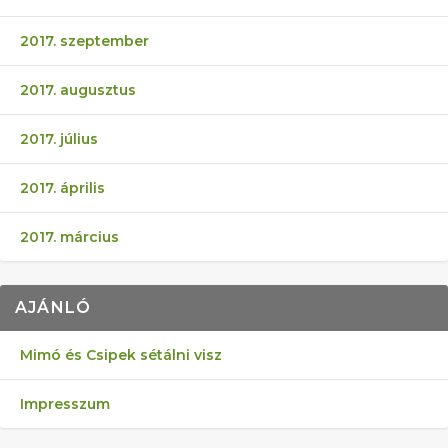
2017. szeptember
2017. augusztus
2017. július
2017. április
2017. március
AJÁNLÓ
Mimó és Csipek sétálni visz
Impresszum