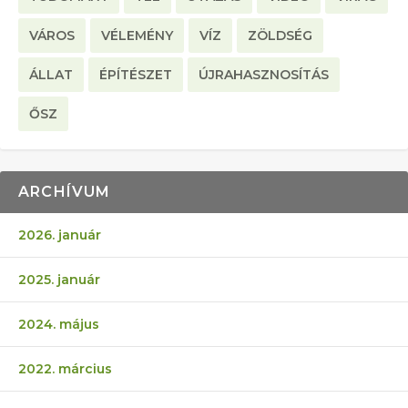
VÁROS
VÉLEMÉNY
VÍZ
ZÖLDSÉG
ÁLLAT
ÉPÍTÉSZET
ÚJRAHASZNOSÍTÁS
ŐSZ
ARCHÍVUM
2026. január
2025. január
2024. május
2022. március