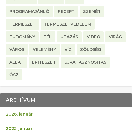
PROGRAMAJÁNLÓ
RECEPT
SZEMÉT
TERMÉSZET
TERMÉSZETVÉDELEM
TUDOMÁNY
TÉL
UTAZÁS
VIDEO
VIRÁG
VÁROS
VÉLEMÉNY
VÍZ
ZÖLDSÉG
ÁLLAT
ÉPÍTÉSZET
ÚJRAHASZNOSÍTÁS
ŐSZ
ARCHÍVUM
2026. január
2025. január