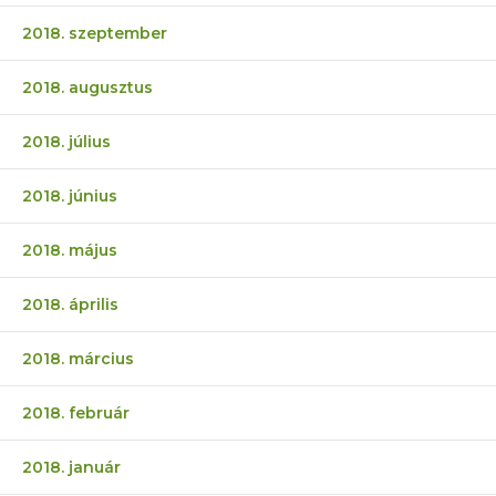
2018. szeptember
2018. augusztus
2018. július
2018. június
2018. május
2018. április
2018. március
2018. február
2018. január