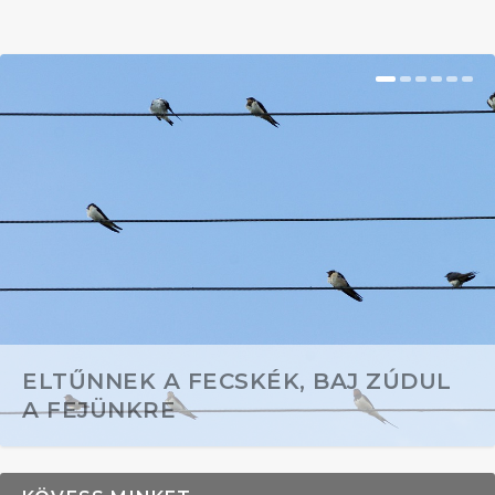
ELTŰNNEK A FECSKÉK, BAJ ZÚDUL
A FEJÜNKRE