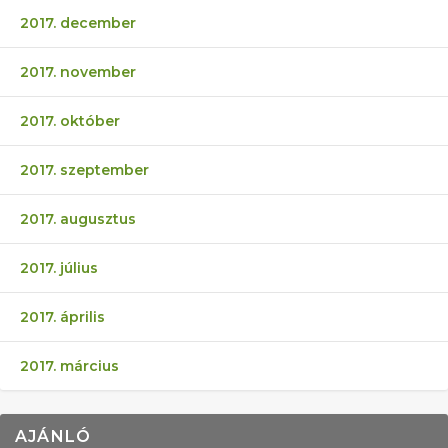
2017. december
2017. november
2017. október
2017. szeptember
2017. augusztus
2017. július
2017. április
2017. március
AJÁNLÓ