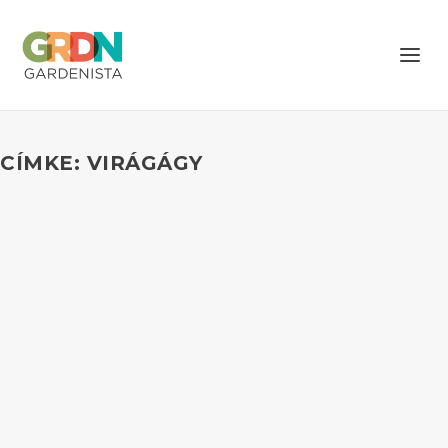
CÍMKE: VIRÁGÁGY