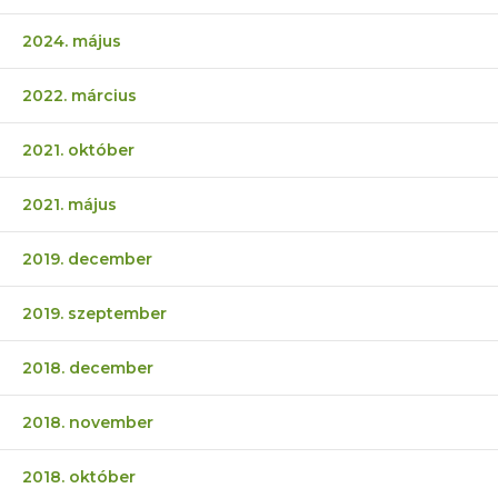
2024. május
2022. március
2021. október
2021. május
2019. december
2019. szeptember
2018. december
2018. november
2018. október