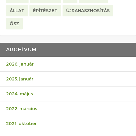
ÁLLAT
ÉPÍTÉSZET
ÚJRAHASZNOSÍTÁS
ŐSZ
ARCHÍVUM
2026. január
2025. január
2024. május
2022. március
2021. október