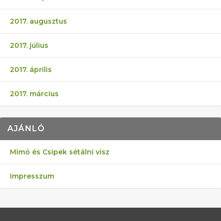
2017. augusztus
2017. július
2017. április
2017. március
AJÁNLÓ
Mimó és Csipek sétálni visz
Impresszum