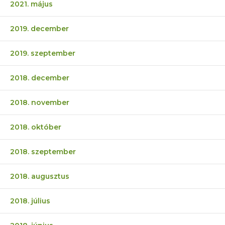
2021. május
2019. december
2019. szeptember
2018. december
2018. november
2018. október
2018. szeptember
2018. augusztus
2018. július