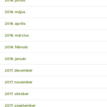
2018. június
2018. május
2018. április
2018. március
2018. február
2018. január
2017. december
2017. november
2017. október
2017. szeptember