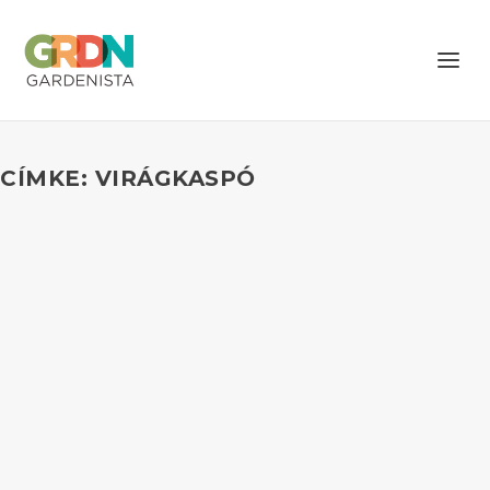
CÍMKE: VIRÁGKASPÓ