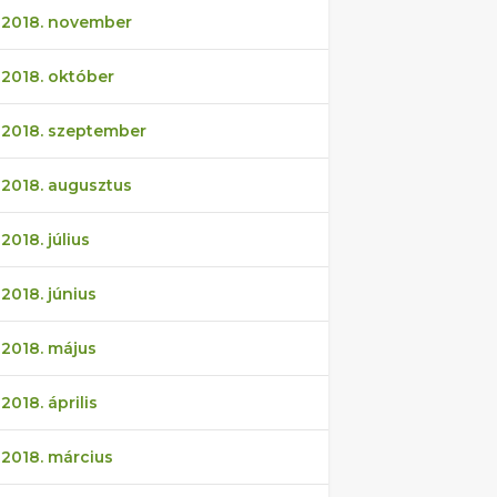
2018. november
2018. október
2018. szeptember
2018. augusztus
2018. július
2018. június
2018. május
2018. április
2018. március