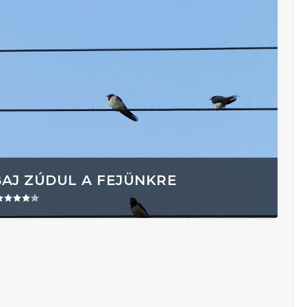
BAJ ZÚDUL A FEJÜNKRE