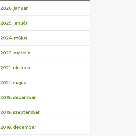
2026. január
2025. január
2024. május
2022. március
2021. október
2021. május
2019. december
2019. szeptember
2018. december