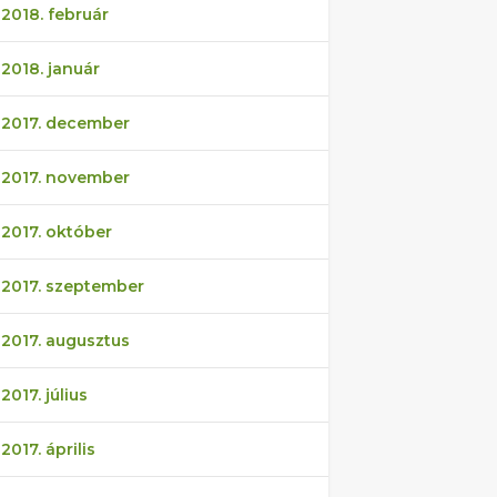
2018. február
2018. január
2017. december
2017. november
2017. október
2017. szeptember
2017. augusztus
2017. július
2017. április