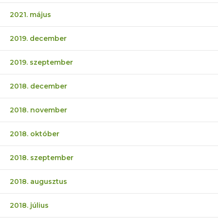
2021. május
2019. december
2019. szeptember
2018. december
2018. november
2018. október
2018. szeptember
2018. augusztus
2018. július