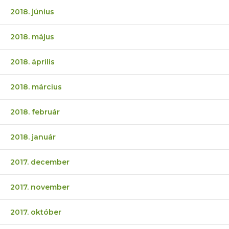
2018. június
2018. május
2018. április
2018. március
2018. február
2018. január
2017. december
2017. november
2017. október