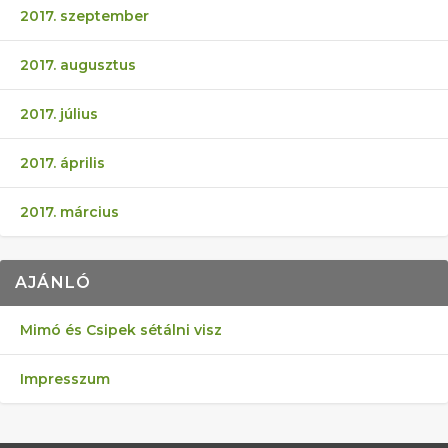
2017. szeptember
2017. augusztus
2017. július
2017. április
2017. március
AJÁNLÓ
Mimó és Csipek sétálni visz
Impresszum