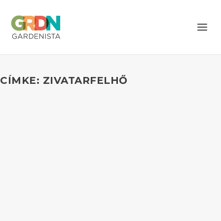
CÍMKE: ZIVATARFELHŐ