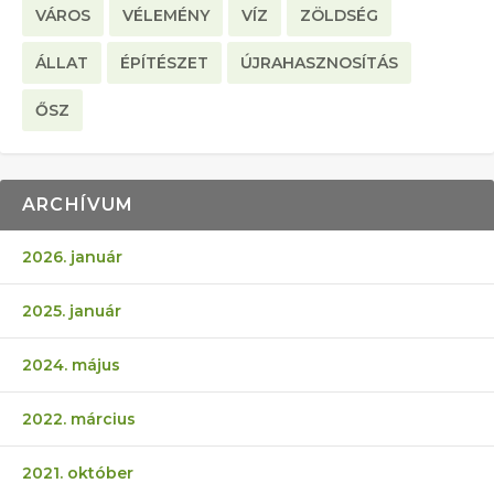
VÁROS
VÉLEMÉNY
VÍZ
ZÖLDSÉG
ÁLLAT
ÉPÍTÉSZET
ÚJRAHASZNOSÍTÁS
ŐSZ
ARCHÍVUM
2026. január
2025. január
2024. május
2022. március
2021. október