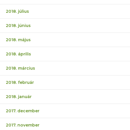
2018. július
2018. június
2018. május
2018. április
2018. március
2018. február
2018. január
2017. december
2017. november