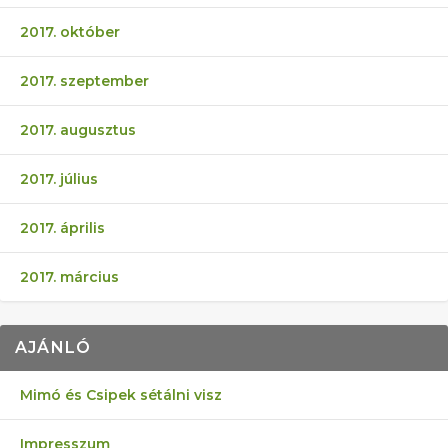
2017. október
2017. szeptember
2017. augusztus
2017. július
2017. április
2017. március
AJÁNLÓ
Mimó és Csipek sétálni visz
Impresszum