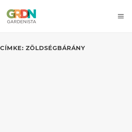
CÍMKE: ZÖLDSÉGBÁRÁNY