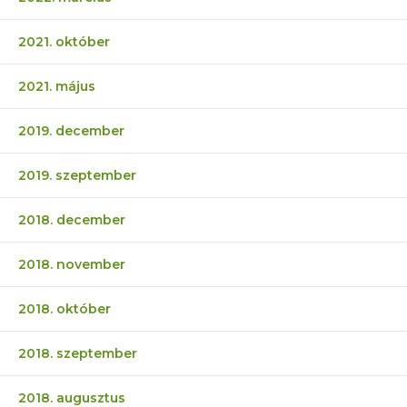
2021. október
2021. május
2019. december
2019. szeptember
2018. december
2018. november
2018. október
2018. szeptember
2018. augusztus