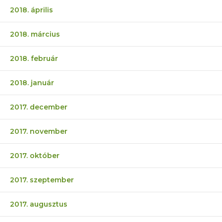
2018. április
2018. március
2018. február
2018. január
2017. december
2017. november
2017. október
2017. szeptember
2017. augusztus