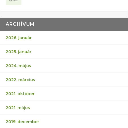
ARCHÍVUM
2026. január
2025. január
2024. május
2022. március
2021. október
2021. május
2019. december