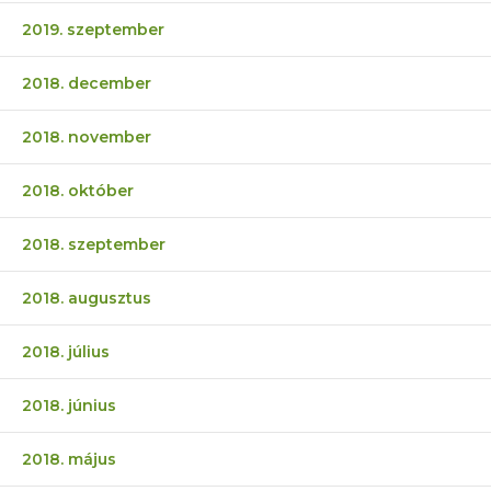
2019. szeptember
2018. december
2018. november
2018. október
2018. szeptember
2018. augusztus
2018. július
2018. június
2018. május