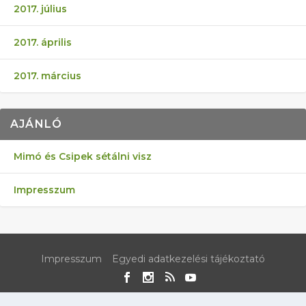
2017. július
2017. április
2017. március
AJÁNLÓ
Mimó és Csipek sétálni visz
Impresszum
Impresszum
Egyedi adatkezelési tájékoztató