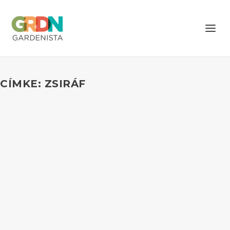
CÍMKE: ZSIRÁF