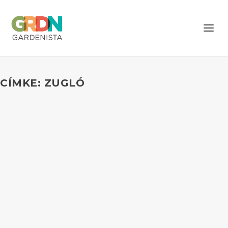
CÍMKE: ZUGLÓ