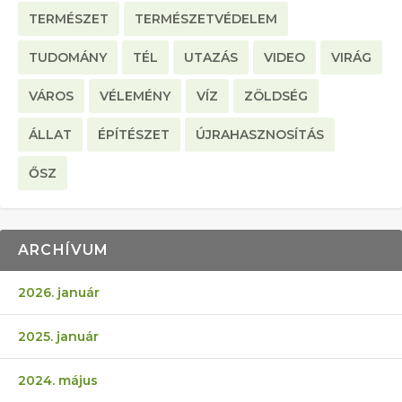
TERMÉSZET
TERMÉSZETVÉDELEM
TUDOMÁNY
TÉL
UTAZÁS
VIDEO
VIRÁG
VÁROS
VÉLEMÉNY
VÍZ
ZÖLDSÉG
ÁLLAT
ÉPÍTÉSZET
ÚJRAHASZNOSÍTÁS
ŐSZ
ARCHÍVUM
2026. január
2025. január
2024. május