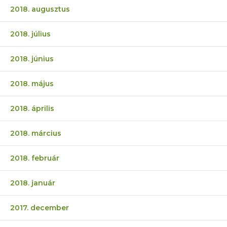
2018. augusztus
2018. július
2018. június
2018. május
2018. április
2018. március
2018. február
2018. január
2017. december