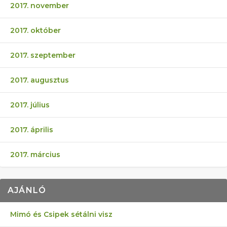
2017. november
2017. október
2017. szeptember
2017. augusztus
2017. július
2017. április
2017. március
AJÁNLÓ
Mimó és Csipek sétálni visz