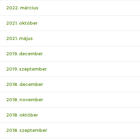
2022. március
2021. október
2021. május
2019. december
2019. szeptember
2018. december
2018. november
2018. október
2018. szeptember