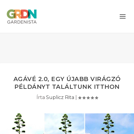
AGÁVÉ 2.0, EGY ÚJABB VIRÁGZÓ
PÉLDÁNYT TALÁLTUNK ITTHON
Írta
Suplicz Rita
|