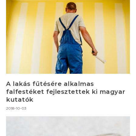
A lakás fűtésére alkalmas
falfestéket fejlesztettek ki magyar
kutatók
2018-10-03