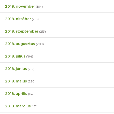
2018. november
(164)
2018. október
(218)
2018. szeptember
(213)
2018. augusztus
(209)
2018. július
(194)
2018. június
(212)
2018. május
(220)
2018. április
(147)
2018. március
(161)