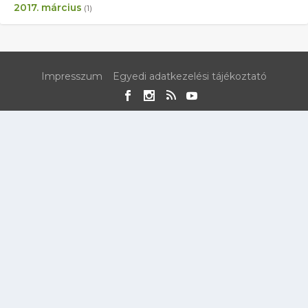
2017. március
(1)
Impresszum
Egyedi adatkezelési tájékoztató