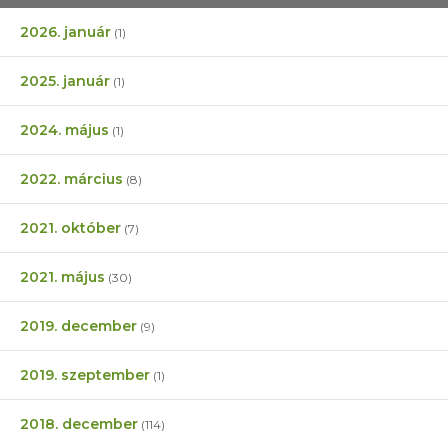
2026. január
(1)
2025. január
(1)
2024. május
(1)
2022. március
(8)
2021. október
(7)
2021. május
(30)
2019. december
(9)
2019. szeptember
(1)
2018. december
(114)