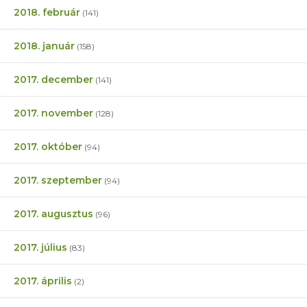
2018. február
(141)
2018. január
(158)
2017. december
(141)
2017. november
(128)
2017. október
(94)
2017. szeptember
(94)
2017. augusztus
(96)
2017. július
(83)
2017. április
(2)