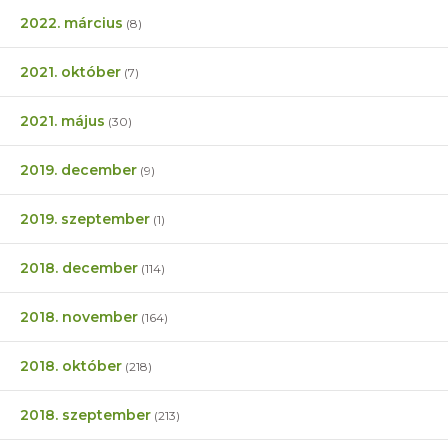
2022. március
(8)
2021. október
(7)
2021. május
(30)
2019. december
(9)
2019. szeptember
(1)
2018. december
(114)
2018. november
(164)
2018. október
(218)
2018. szeptember
(213)