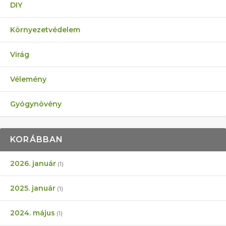
DIY
Környezetvédelem
Virág
Vélemény
Gyógynövény
KORÁBBAN
2026. január
(1)
2025. január
(1)
2024. május
(1)