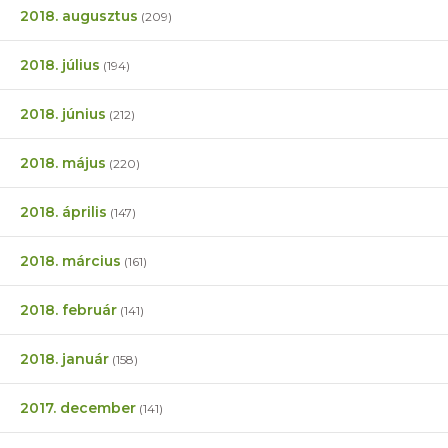
2018. augusztus
(209)
2018. július
(194)
2018. június
(212)
2018. május
(220)
2018. április
(147)
2018. március
(161)
2018. február
(141)
2018. január
(158)
2017. december
(141)