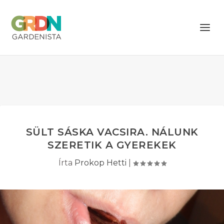
SÜLT SÁSKA VACSIRA. NÁLUNK
SZERETIK A GYEREKEK
Írta
Prokop Hetti
|