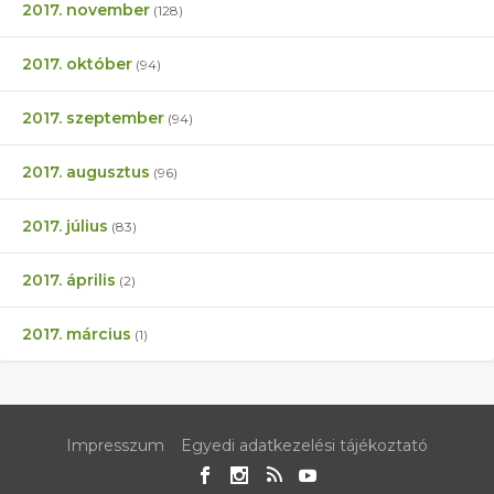
2017. november
(128)
2017. október
(94)
2017. szeptember
(94)
2017. augusztus
(96)
2017. július
(83)
2017. április
(2)
2017. március
(1)
Impresszum
Egyedi adatkezelési tájékoztató