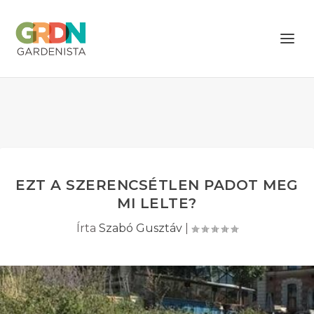
EZT A SZERENCSÉTLEN PADOT MEG
MI LELTE?
Írta
Szabó Gusztáv
|