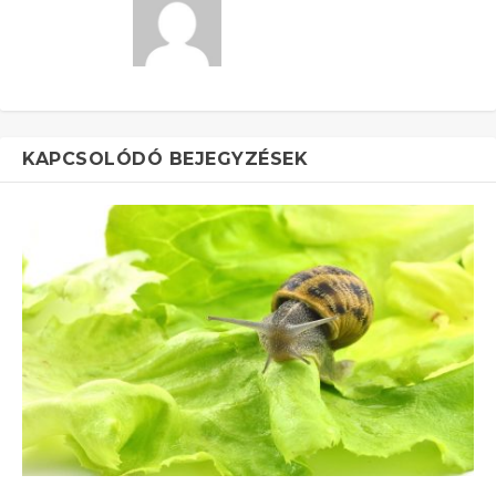
KAPCSOLÓDÓ BEJEGYZÉSEK