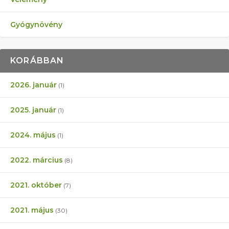
Gyógynövény
KORÁBBAN
2026. január
(1)
2025. január
(1)
2024. május
(1)
2022. március
(8)
2021. október
(7)
2021. május
(30)