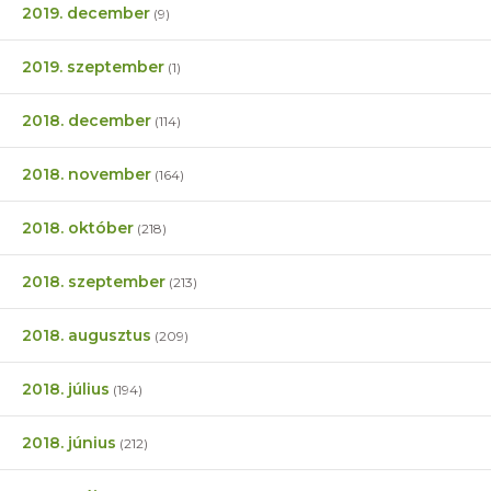
2019. december
(9)
2019. szeptember
(1)
2018. december
(114)
2018. november
(164)
2018. október
(218)
2018. szeptember
(213)
2018. augusztus
(209)
2018. július
(194)
2018. június
(212)