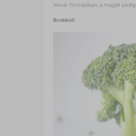
lekvár formájában, a magját pedig 
Brokkoli