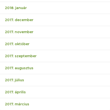
2018. január
2017. december
2017. november
2017. október
2017. szeptember
2017. augusztus
2017. július
2017. április
2017. március