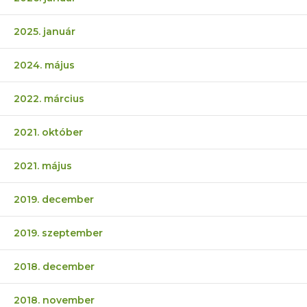
2025. január
2024. május
2022. március
2021. október
2021. május
2019. december
2019. szeptember
2018. december
2018. november