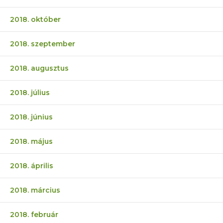
2018. október
2018. szeptember
2018. augusztus
2018. július
2018. június
2018. május
2018. április
2018. március
2018. február