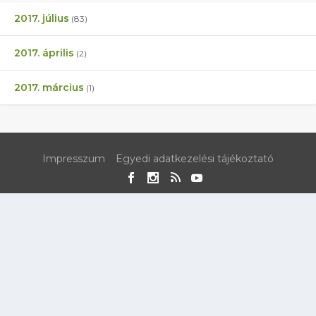
2017. július
(83)
2017. április
(2)
2017. március
(1)
Impresszum
Egyedi adatkezelési tájékoztató