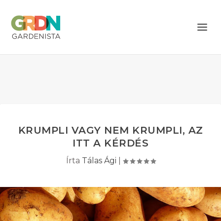
KRUMPLI VAGY NEM KRUMPLI, AZ
ITT A KÉRDÉS
Írta
Tálas Ági
|