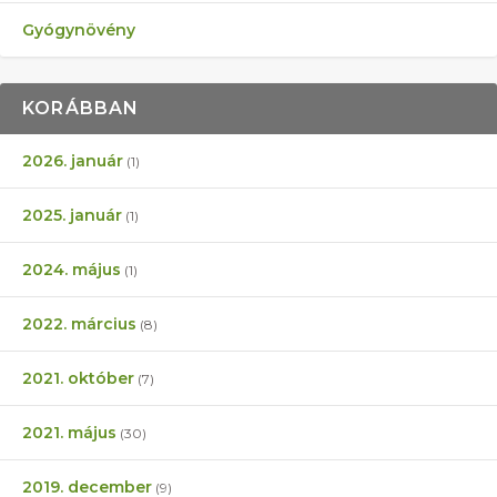
Gyógynövény
KORÁBBAN
2026. január
(1)
2025. január
(1)
2024. május
(1)
2022. március
(8)
2021. október
(7)
2021. május
(30)
2019. december
(9)