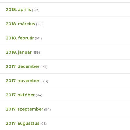
2018. április
(147)
2018. március
(161)
2018. február
(141)
2018. január
(158)
2017. december
(141)
2017. november
(128)
2017. október
(94)
2017. szeptember
(94)
2017. augusztus
(96)