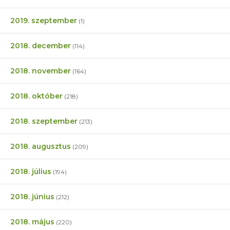
2019. szeptember
(1)
2018. december
(114)
2018. november
(164)
2018. október
(218)
2018. szeptember
(213)
2018. augusztus
(209)
2018. július
(194)
2018. június
(212)
2018. május
(220)