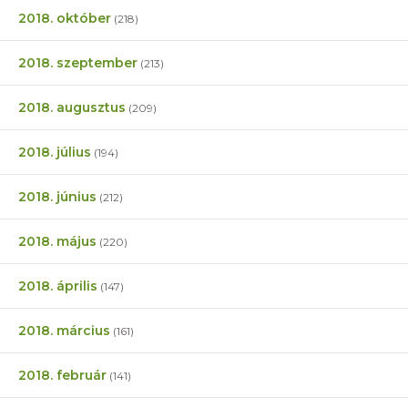
2018. október
(218)
2018. szeptember
(213)
2018. augusztus
(209)
2018. július
(194)
2018. június
(212)
2018. május
(220)
2018. április
(147)
2018. március
(161)
2018. február
(141)