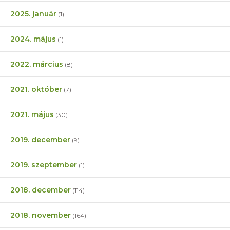
2025. január
(1)
2024. május
(1)
2022. március
(8)
2021. október
(7)
2021. május
(30)
2019. december
(9)
2019. szeptember
(1)
2018. december
(114)
2018. november
(164)