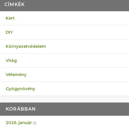
CÍMKÉK
Kert
DIY
Környezetvédelem
Virág
Vélemény
Gyógynövény
KORÁBBAN
2026. január
(1)