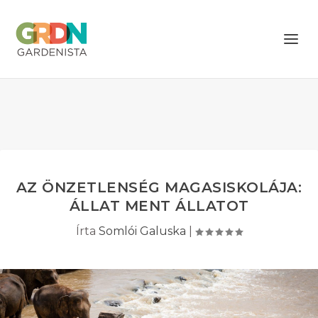
AZ ÖNZETLENSÉG MAGASISKOLÁJA:
ÁLLAT MENT ÁLLATOT
Írta
Somlói Galuska
|