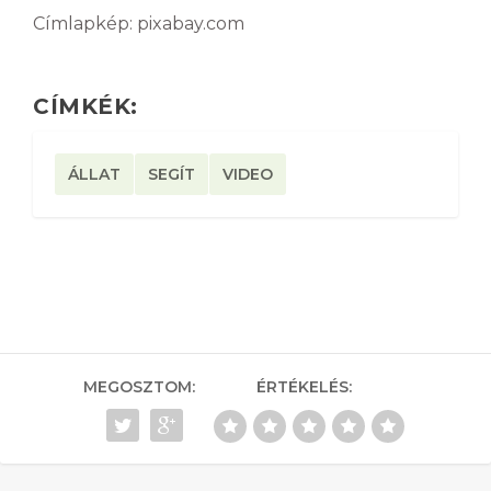
Címlapkép: pixabay.com
CÍMKÉK:
ÁLLAT
SEGÍT
VIDEO
MEGOSZTOM:
ÉRTÉKELÉS: