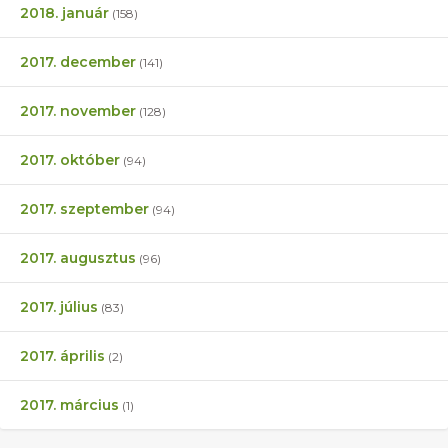
2018. január
(158)
2017. december
(141)
2017. november
(128)
2017. október
(94)
2017. szeptember
(94)
2017. augusztus
(96)
2017. július
(83)
2017. április
(2)
2017. március
(1)