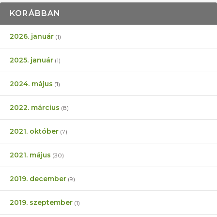
KORÁBBAN
2026. január
(1)
2025. január
(1)
2024. május
(1)
2022. március
(8)
2021. október
(7)
2021. május
(30)
2019. december
(9)
2019. szeptember
(1)