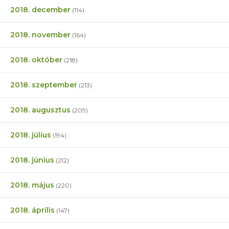
2018. december
(114)
2018. november
(164)
2018. október
(218)
2018. szeptember
(213)
2018. augusztus
(209)
2018. július
(194)
2018. június
(212)
2018. május
(220)
2018. április
(147)