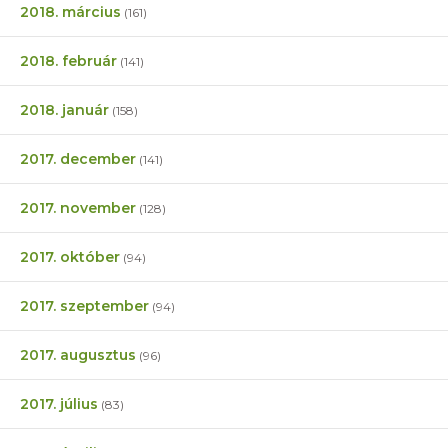
2018. március
(161)
2018. február
(141)
2018. január
(158)
2017. december
(141)
2017. november
(128)
2017. október
(94)
2017. szeptember
(94)
2017. augusztus
(96)
2017. július
(83)