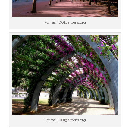
Forrás: 1001gardens.org
Forrás: 1001gardens.org