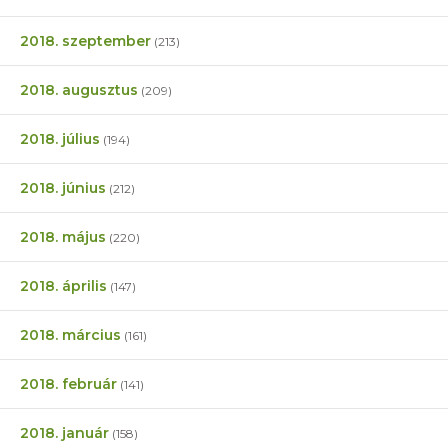
2018. szeptember
(213)
2018. augusztus
(209)
2018. július
(194)
2018. június
(212)
2018. május
(220)
2018. április
(147)
2018. március
(161)
2018. február
(141)
2018. január
(158)