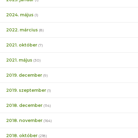
2024. május
(1)
2022. március
(8)
2021. október
(7)
2021. május
(30)
2019. december
(9)
2019. szeptember
(1)
2018. december
(114)
2018. november
(164)
2018. október
(218)