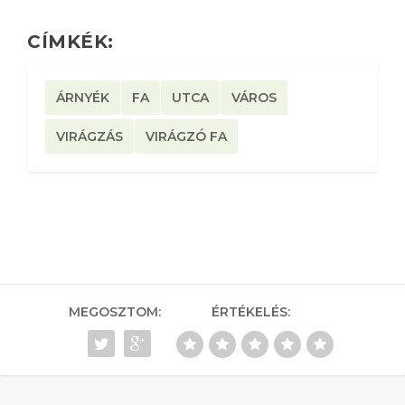
CÍMKÉK:
ÁRNYÉK
FA
UTCA
VÁROS
VIRÁGZÁS
VIRÁGZÓ FA
MEGOSZTOM:
ÉRTÉKELÉS: