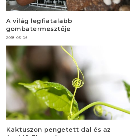
A világ legfiatalabb
gombatermesztője
2018-03-06
Kaktuszon pengetett dal és az