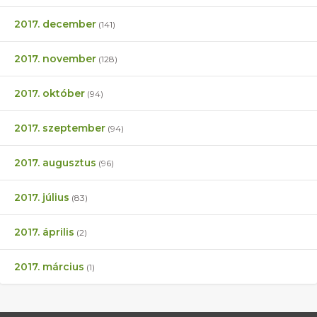
2017. december
(141)
2017. november
(128)
2017. október
(94)
2017. szeptember
(94)
2017. augusztus
(96)
2017. július
(83)
2017. április
(2)
2017. március
(1)