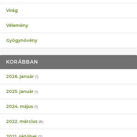
Virág
Vélemény
Gyógynövény
KORÁBBAN
2026. január
(1)
2025. január
(1)
2024. május
(1)
2022. március
(8)
2021. október
(7)