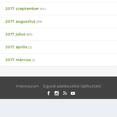
2017. szeptember
(94)
2017. augusztus
(96)
2017. július
(83)
2017. április
(2)
2017. március
(1)
Impresszum
Egyedi adatkezelési tájékoztató