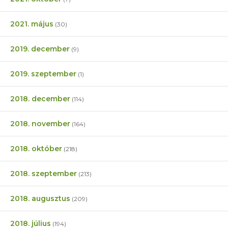
2021. május
(30)
2019. december
(9)
2019. szeptember
(1)
2018. december
(114)
2018. november
(164)
2018. október
(218)
2018. szeptember
(213)
2018. augusztus
(209)
2018. július
(194)