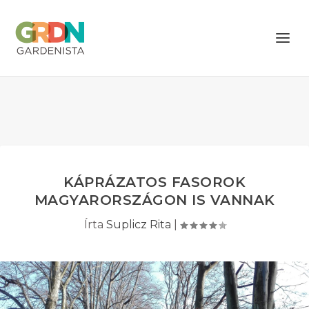
KÁPRÁZATOS FASOROK
MAGYARORSZÁGON IS VANNAK
Írta
Suplicz Rita
|