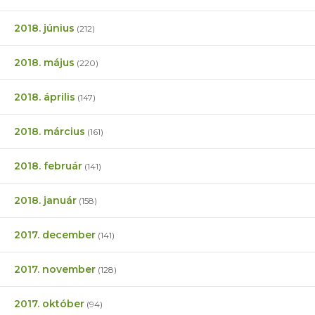
2018. június
(212)
2018. május
(220)
2018. április
(147)
2018. március
(161)
2018. február
(141)
2018. január
(158)
2017. december
(141)
2017. november
(128)
2017. október
(94)