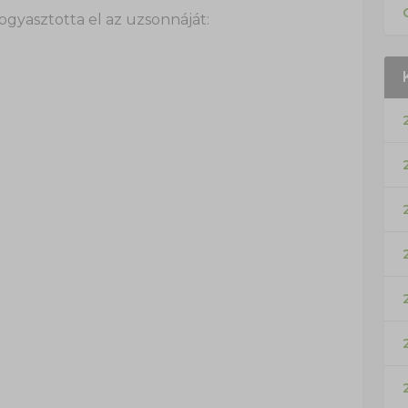
gyasztotta el az uzsonnáját: