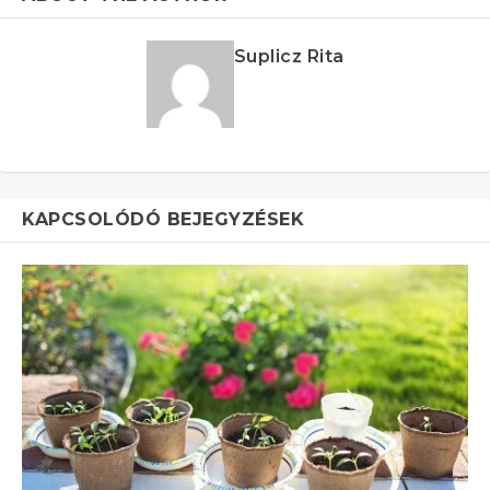
Suplicz Rita
KAPCSOLÓDÓ BEJEGYZÉSEK