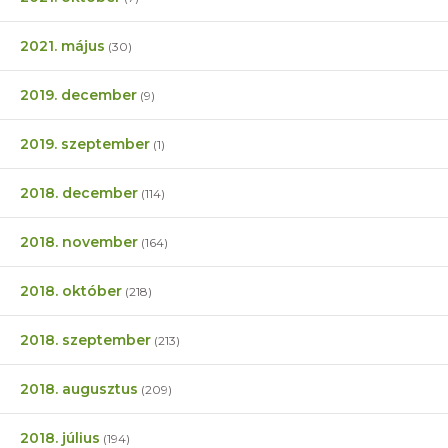
2021. május
(30)
2019. december
(9)
2019. szeptember
(1)
2018. december
(114)
2018. november
(164)
2018. október
(218)
2018. szeptember
(213)
2018. augusztus
(209)
2018. július
(194)