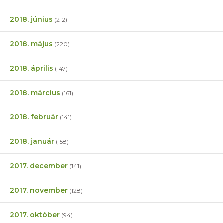
2018. június
(212)
2018. május
(220)
2018. április
(147)
2018. március
(161)
2018. február
(141)
2018. január
(158)
2017. december
(141)
2017. november
(128)
2017. október
(94)