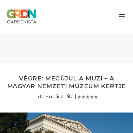
VÉGRE: MEGÚJUL A MUZI – A
MAGYAR NEMZETI MÚZEUM KERTJE
Írta
Suplicz Rita
|