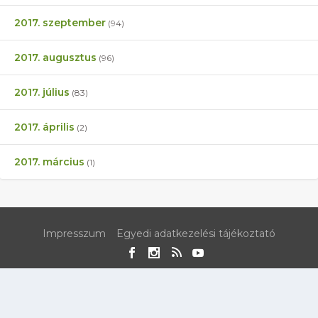
2017. szeptember
(94)
2017. augusztus
(96)
2017. július
(83)
2017. április
(2)
2017. március
(1)
Impresszum
Egyedi adatkezelési tájékoztató