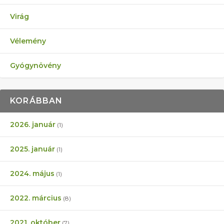
Virág
Vélemény
Gyógynövény
KORÁBBAN
2026. január
(1)
2025. január
(1)
2024. május
(1)
2022. március
(8)
2021. október
(7)