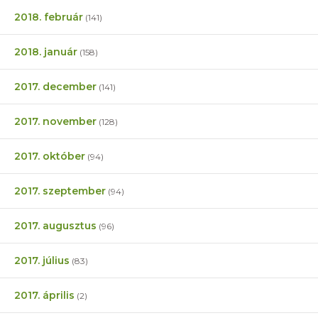
2018. február
(141)
2018. január
(158)
2017. december
(141)
2017. november
(128)
2017. október
(94)
2017. szeptember
(94)
2017. augusztus
(96)
2017. július
(83)
2017. április
(2)