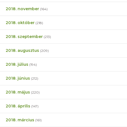
2018. november
(164)
2018. október
(218)
2018. szeptember
(213)
2018. augusztus
(209)
2018. július
(194)
2018. június
(212)
2018. május
(220)
2018. április
(147)
2018. március
(161)