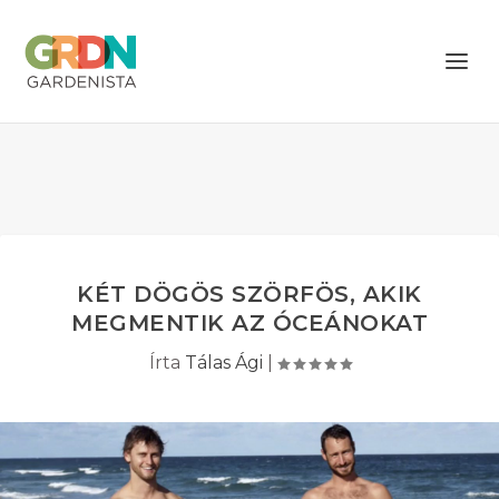
KÉT DÖGÖS SZÖRFÖS, AKIK
MEGMENTIK AZ ÓCEÁNOKAT
Írta
Tálas Ági
|