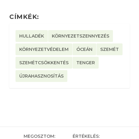
CÍMKÉK:
HULLADÉK
KÖRNYEZETSZENNYEZÉS
KÖRNYEZETVÉDELEM
ÓCEÁN
SZEMÉT
SZEMÉTCSÖKKENTÉS
TENGER
ÚJRAHASZNOSÍTÁS
MEGOSZTOM:
ÉRTÉKELÉS: