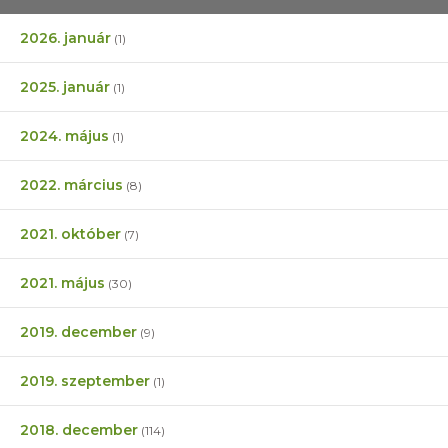
2026. január
(1)
2025. január
(1)
2024. május
(1)
2022. március
(8)
2021. október
(7)
2021. május
(30)
2019. december
(9)
2019. szeptember
(1)
2018. december
(114)